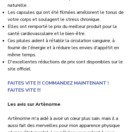
naturelle.
Les capsules qui ont été filmées améliorent le tonus de
votre corps et soulagent le stress chronique.
Elles ont remporté le prix du meilleur produit pour la
santé cardiovasculaire et le bien-être.
Ces pilules aident à rétablir la circulation sanguine, à
fournir de l'énergie et à réduire les envies d'appétit en
même temps.
D'excellentes réductions de prix sont disponibles sur le
site officiel.
FAITES VITE !!! COMMANDEZ MAINTENANT !
FAITES VITE !!!
Les avis sur Artènorme
Artènorme m'a aidé à avoir un cœur plus sain, mais il a
aussi fait des merveilles pour mon apparence physique