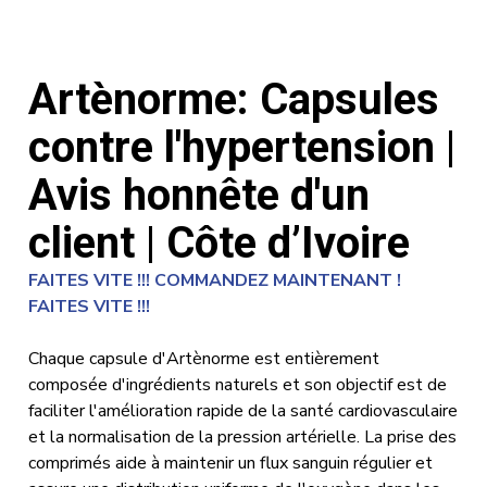
Artènorme: Capsules
contre l'hypertension |
Avis honnête d'un
client | Côte d’Ivoire
FAITES VITE !!! COMMANDEZ MAINTENANT !
FAITES VITE !!!
Chaque capsule d'Artènorme est entièrement
composée d'ingrédients naturels et son objectif est de
faciliter l'amélioration rapide de la santé cardiovasculaire
et la normalisation de la pression artérielle. La prise des
comprimés aide à maintenir un flux sanguin régulier et