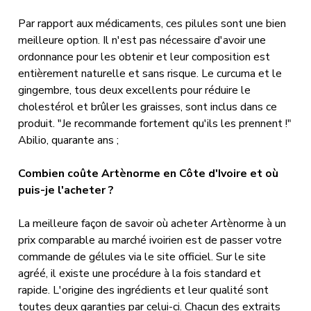
Par rapport aux médicaments, ces pilules sont une bien
meilleure option. Il n'est pas nécessaire d'avoir une
ordonnance pour les obtenir et leur composition est
entièrement naturelle et sans risque. Le curcuma et le
gingembre, tous deux excellents pour réduire le
cholestérol et brûler les graisses, sont inclus dans ce
produit. "Je recommande fortement qu'ils les prennent !"
Abilio, quarante ans ;
Combien coûte Artènorme en Côte d'Ivoire et où
puis-je l'acheter ?
La meilleure façon de savoir où acheter Artènorme à un
prix comparable au marché ivoirien est de passer votre
commande de gélules via le site officiel. Sur le site
agréé, il existe une procédure à la fois standard et
rapide. L'origine des ingrédients et leur qualité sont
toutes deux garanties par celui-ci. Chacun des extraits