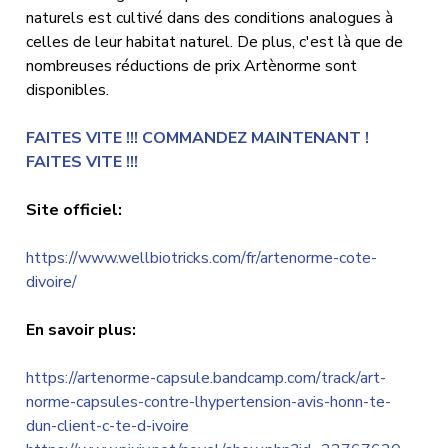
naturels est cultivé dans des conditions analogues à
celles de leur habitat naturel. De plus, c'est là que de
nombreuses réductions de prix Artènorme sont
disponibles.
FAITES VITE !!! COMMANDEZ MAINTENANT !
FAITES VITE !!!
Site officiel:
https://www.wellbiotricks.com/fr/artenorme-cote-
divoire/
En savoir plus:
https://artenorme-capsule.bandcamp.com/track/art-
norme-capsules-contre-lhypertension-avis-honn-te-
dun-client-c-te-d-ivoire