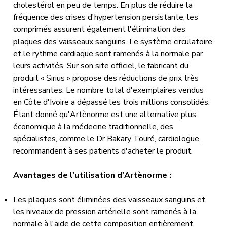
cholestérol en peu de temps. En plus de réduire la
fréquence des crises d'hypertension persistante, les
comprimés assurent également l'élimination des
plaques des vaisseaux sanguins. Le système circulatoire
et le rythme cardiaque sont ramenés à la normale par
leurs activités. Sur son site officiel, le fabricant du
produit « Sirius » propose des réductions de prix très
intéressantes. Le nombre total d'exemplaires vendus
en Côte d'Ivoire a dépassé les trois millions consolidés.
Étant donné qu'Artènorme est une alternative plus
économique à la médecine traditionnelle, des
spécialistes, comme le Dr Bakary Touré, cardiologue,
recommandent à ses patients d'acheter le produit.
Avantages de l'utilisation d'Artènorme :
Les plaques sont éliminées des vaisseaux sanguins et
les niveaux de pression artérielle sont ramenés à la
normale à l'aide de cette composition entièrement