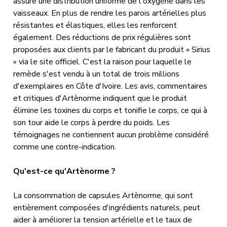
assure une distribution uniforme de l'oxygène dans les
vaisseaux. En plus de rendre les parois artérielles plus
résistantes et élastiques, elles les renforcent
également. Des réductions de prix régulières sont
proposées aux clients par le fabricant du produit « Sirius
» via le site officiel. C'est la raison pour laquelle le
remède s'est vendu à un total de trois millions
d'exemplaires en Côte d'Ivoire. Les avis, commentaires
et critiques d'Artènorme indiquent que le produit
élimine les toxines du corps et tonifie le corps, ce qui à
son tour aide le corps à perdre du poids. Les
témoignages ne contiennent aucun problème considéré
comme une contre-indication.
Qu'est-ce qu'Artènorme ?
La consommation de capsules Artènorme, qui sont
entièrement composées d'ingrédients naturels, peut
aider à améliorer la tension artérielle et le taux de