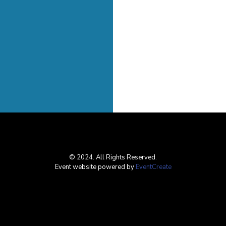
© 2024. All Rights Reserved.
Event website powered by
EventCreate