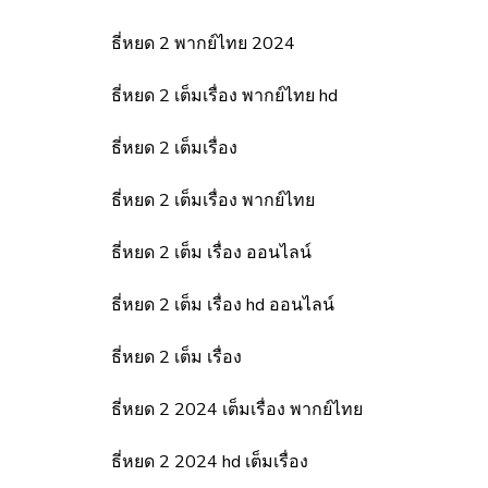
ธี่หยด 2 พากย์ไทย 2024
ธี่หยด 2 เต็มเรื่อง พากย์ไทย hd
ธี่หยด 2 เต็มเรื่อง
ธี่หยด 2 เต็มเรื่อง พากย์ไทย
ธี่หยด 2 เต็ม เรื่อง ออนไลน์
ธี่หยด 2 เต็ม เรื่อง hd ออนไลน์
ธี่หยด 2 เต็ม เรื่อง
ธี่หยด 2 2024 เต็มเรื่อง พากย์ไทย
ธี่หยด 2 2024 hd เต็มเรื่อง