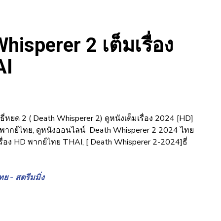
Whisperer 2 เต็มเรื่อง
AI
่หยด 2 ( Death Whisperer 2) ดูหนังเต็มเรื่อง 2024 [HD]
) พากย์ไทย, ดูหนังออนไลน์ Death Whisperer 2 2024 ไทย
รื่อง HD พากย์ไทย THAI, [ Death Whisperer 2-2024]ธี่
ทย - สตรีมมิ่ง