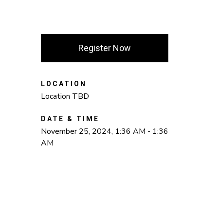
Register Now
LOCATION
Location TBD
DATE & TIME
November 25, 2024, 1:36 AM - 1:36
AM