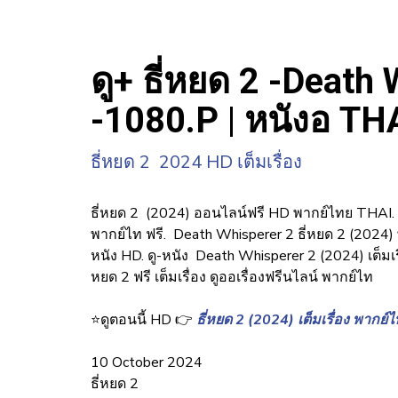
ดู+ ธี่หยด 2 -Death 
-1080.P | หนังอ TH
ธี่หยด 2 2024 HD เต็มเรื่อง
ธี่หยด 2 (2024) ออนไลน์ฟรี HD พากย์ไทย THAI. ธี
พากย์ไท ฟรี. Death Whisperer 2 ธี่หยด 2 (2024
หนัง HD. ดู-หนัง Death Whisperer 2 (2024) เต็มเ
หยด 2 ฟรี เต็มเรื่อง ดูออเรื่องฟรีนไลน์ พากย์ไท
⭐ดูตอนนี้ HD 👉
ธี่หยด 2 (2024) เต็มเรื่อง พากย์ไ
10 October 2024
ธี่หยด 2