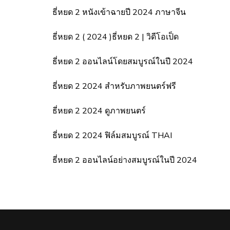
ธี่หยด 2 หนังเข้าฉายปี 2024 ภาษาจีน
ธี่หยด 2 ( 2024 )ธี่หยด 2 | วิดีโอเป็ด
ธี่หยด 2 ออนไลน์โดยสมบูรณ์ในปี 2024
ธี่หยด 2 2024 สำหรับภาพยนตร์ฟรี
ธี่หยด 2 2024 ดูภาพยนตร์
ธี่หยด 2 2024 ฟิล์มสมบูรณ์ THAI
ธี่หยด 2 ออนไลน์อย่างสมบูรณ์ในปี 2024