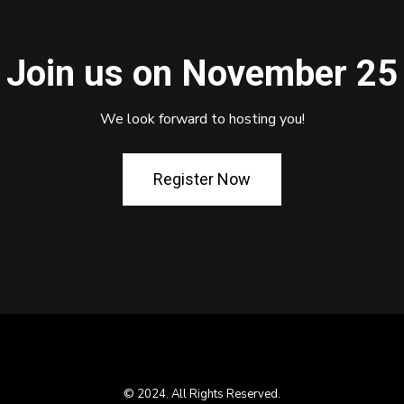
Join us on November 25
We look forward to hosting you!
Register Now
© 2024. All Rights Reserved.