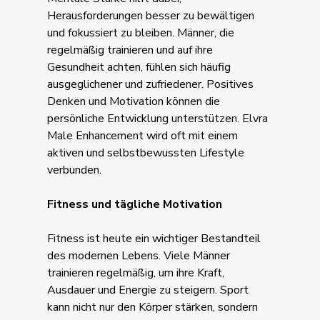
Herausforderungen besser zu bewältigen
und fokussiert zu bleiben. Männer, die
regelmäßig trainieren und auf ihre
Gesundheit achten, fühlen sich häufig
ausgeglichener und zufriedener. Positives
Denken und Motivation können die
persönliche Entwicklung unterstützen. Elvra
Male Enhancement wird oft mit einem
aktiven und selbstbewussten Lifestyle
verbunden.
Fitness und tägliche Motivation
Fitness ist heute ein wichtiger Bestandteil
des modernen Lebens. Viele Männer
trainieren regelmäßig, um ihre Kraft,
Ausdauer und Energie zu steigern. Sport
kann nicht nur den Körper stärken, sondern