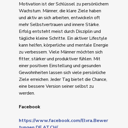
Motivation ist der Schlüssel zu persönlichem
Wachstum. Männer, die klare Ziele haben
und aktiv an sich arbeiten, entwickeln oft
mehr Selbstvertrauen und innere Stärke.
Erfolg entsteht meist durch Disziplin und
tägliche kleine Schritte. Ein aktiver Lifestyle
kann helfen, körperliche und mentale Energie
zu verbessern. Viele Männer möchten sich
fitter, stärker und produktiver fühlen. Mit
einer positiven Einstellung und gesunden
Gewohnheiten lassen sich viele persönliche
Ziele erreichen. Jeder Tag bietet die Chance,
eine bessere Version seiner selbst zu
werden.
Facebook
https://www.facebook.com/Elvra.Bewer
tungen.DE.AT.CH/