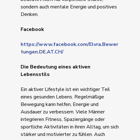
sondern auch mentale Energie und positives
Denken.
Facebook
https://www.facebook.com/Elvra.Bewer
tungen.DE.AT.CH/
Die Bedeutung eines aktiven
Lebensstils
Ein aktiver Lifestyle ist ein wichtiger Teil
eines gesunden Lebens. Regelmäßige
Bewegung kann helfen, Energie und
Ausdauer zu verbessern. Viele Männer
integrieren Fitness, Spaziergänge oder
sportliche Aktivitäten in ihren Alltag, um sich
stärker und motivierter zu fühlen. Auch