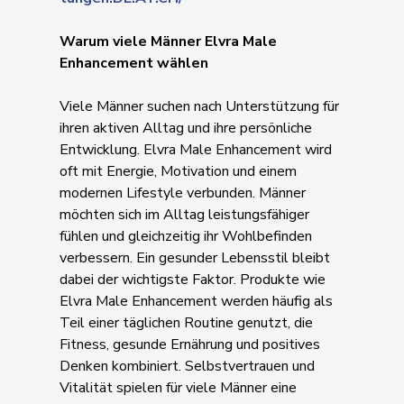
Warum viele Männer Elvra Male
Enhancement wählen
Viele Männer suchen nach Unterstützung für
ihren aktiven Alltag und ihre persönliche
Entwicklung. Elvra Male Enhancement wird
oft mit Energie, Motivation und einem
modernen Lifestyle verbunden. Männer
möchten sich im Alltag leistungsfähiger
fühlen und gleichzeitig ihr Wohlbefinden
verbessern. Ein gesunder Lebensstil bleibt
dabei der wichtigste Faktor. Produkte wie
Elvra Male Enhancement werden häufig als
Teil einer täglichen Routine genutzt, die
Fitness, gesunde Ernährung und positives
Denken kombiniert. Selbstvertrauen und
Vitalität spielen für viele Männer eine