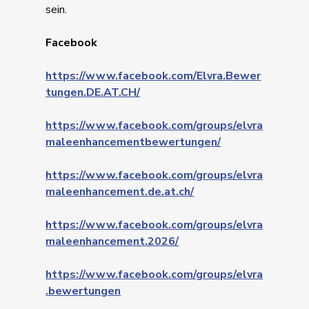
sein.
Facebook
https://www.facebook.com/Elvra.Bewer
tungen.DE.AT.CH/
https://www.facebook.com/groups/elvra
maleenhancementbewertungen/
https://www.facebook.com/groups/elvra
maleenhancement.de.at.ch/
https://www.facebook.com/groups/elvra
maleenhancement.2026/
https://www.facebook.com/groups/elvra
.bewertungen