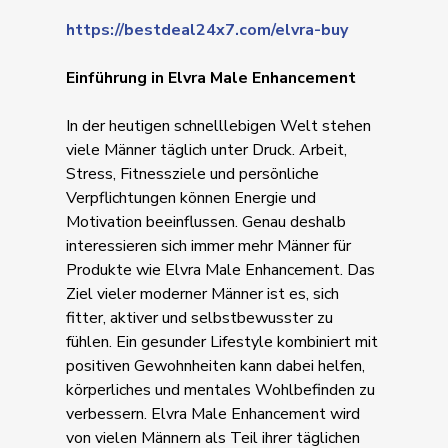
https://bestdeal24x7.com/elvra-buy
Einführung in Elvra Male Enhancement
In der heutigen schnelllebigen Welt stehen
viele Männer täglich unter Druck. Arbeit,
Stress, Fitnessziele und persönliche
Verpflichtungen können Energie und
Motivation beeinflussen. Genau deshalb
interessieren sich immer mehr Männer für
Produkte wie Elvra Male Enhancement. Das
Ziel vieler moderner Männer ist es, sich
fitter, aktiver und selbstbewusster zu
fühlen. Ein gesunder Lifestyle kombiniert mit
positiven Gewohnheiten kann dabei helfen,
körperliches und mentales Wohlbefinden zu
verbessern. Elvra Male Enhancement wird
von vielen Männern als Teil ihrer täglichen