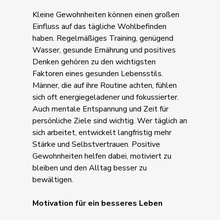
Kleine Gewohnheiten können einen großen
Einfluss auf das tägliche Wohlbefinden
haben. Regelmäßiges Training, genügend
Wasser, gesunde Ernährung und positives
Denken gehören zu den wichtigsten
Faktoren eines gesunden Lebensstils.
Männer, die auf ihre Routine achten, fühlen
sich oft energiegeladener und fokussierter.
Auch mentale Entspannung und Zeit für
persönliche Ziele sind wichtig. Wer täglich an
sich arbeitet, entwickelt langfristig mehr
Stärke und Selbstvertrauen. Positive
Gewohnheiten helfen dabei, motiviert zu
bleiben und den Alltag besser zu
bewältigen.
Motivation für ein besseres Leben