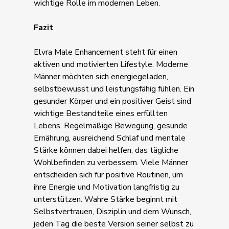
wichtige Rolle im modernen Leben.
Fazit
Elvra Male Enhancement steht für einen
aktiven und motivierten Lifestyle. Moderne
Männer möchten sich energiegeladen,
selbstbewusst und leistungsfähig fühlen. Ein
gesunder Körper und ein positiver Geist sind
wichtige Bestandteile eines erfüllten
Lebens. Regelmäßige Bewegung, gesunde
Ernährung, ausreichend Schlaf und mentale
Stärke können dabei helfen, das tägliche
Wohlbefinden zu verbessern. Viele Männer
entscheiden sich für positive Routinen, um
ihre Energie und Motivation langfristig zu
unterstützen. Wahre Stärke beginnt mit
Selbstvertrauen, Disziplin und dem Wunsch,
jeden Tag die beste Version seiner selbst zu