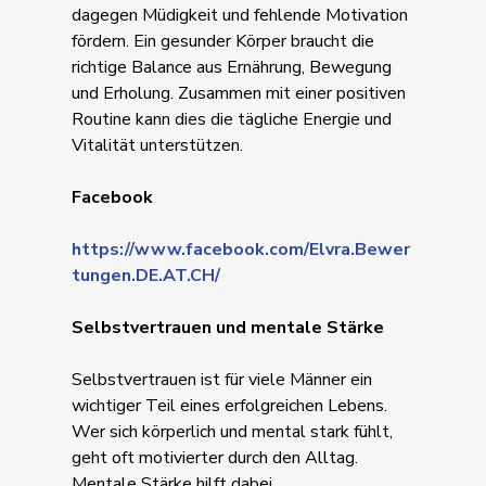
dagegen Müdigkeit und fehlende Motivation
fördern. Ein gesunder Körper braucht die
richtige Balance aus Ernährung, Bewegung
und Erholung. Zusammen mit einer positiven
Routine kann dies die tägliche Energie und
Vitalität unterstützen.
Facebook
https://www.facebook.com/Elvra.Bewer
tungen.DE.AT.CH/
Selbstvertrauen und mentale Stärke
Selbstvertrauen ist für viele Männer ein
wichtiger Teil eines erfolgreichen Lebens.
Wer sich körperlich und mental stark fühlt,
geht oft motivierter durch den Alltag.
Mentale Stärke hilft dabei,