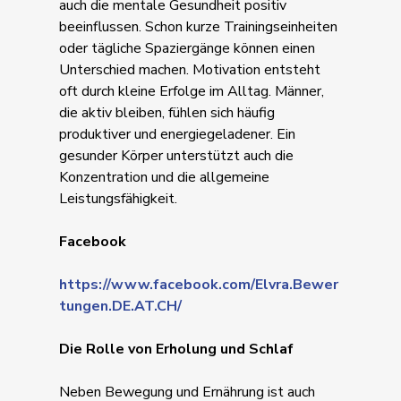
auch die mentale Gesundheit positiv
beeinflussen. Schon kurze Trainingseinheiten
oder tägliche Spaziergänge können einen
Unterschied machen. Motivation entsteht
oft durch kleine Erfolge im Alltag. Männer,
die aktiv bleiben, fühlen sich häufig
produktiver und energiegeladener. Ein
gesunder Körper unterstützt auch die
Konzentration und die allgemeine
Leistungsfähigkeit.
Facebook
https://www.facebook.com/Elvra.Bewer
tungen.DE.AT.CH/
Die Rolle von Erholung und Schlaf
Neben Bewegung und Ernährung ist auch