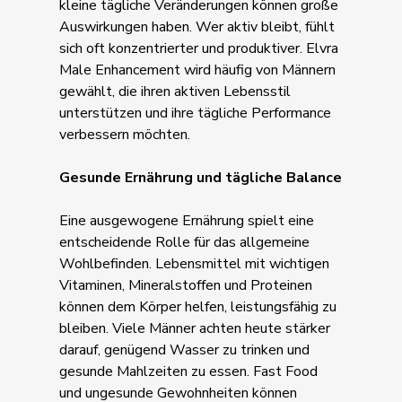
kleine tägliche Veränderungen können große
Auswirkungen haben. Wer aktiv bleibt, fühlt
sich oft konzentrierter und produktiver. Elvra
Male Enhancement wird häufig von Männern
gewählt, die ihren aktiven Lebensstil
unterstützen und ihre tägliche Performance
verbessern möchten.
Gesunde Ernährung und tägliche Balance
Eine ausgewogene Ernährung spielt eine
entscheidende Rolle für das allgemeine
Wohlbefinden. Lebensmittel mit wichtigen
Vitaminen, Mineralstoffen und Proteinen
können dem Körper helfen, leistungsfähig zu
bleiben. Viele Männer achten heute stärker
darauf, genügend Wasser zu trinken und
gesunde Mahlzeiten zu essen. Fast Food
und ungesunde Gewohnheiten können