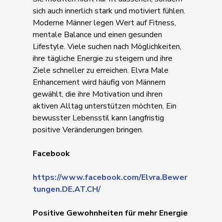
sich auch innerlich stark und motiviert fühlen.
Moderne Männer legen Wert auf Fitness,
mentale Balance und einen gesunden
Lifestyle. Viele suchen nach Möglichkeiten,
ihre tägliche Energie zu steigern und ihre
Ziele schneller zu erreichen. Elvra Male
Enhancement wird häufig von Männern
gewählt, die ihre Motivation und ihren
aktiven Alltag unterstützen möchten. Ein
bewusster Lebensstil kann langfristig
positive Veränderungen bringen.
Facebook
https://www.facebook.com/Elvra.Bewer
tungen.DE.AT.CH/
Positive Gewohnheiten für mehr Energie