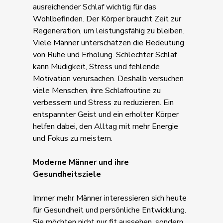
ausreichender Schlaf wichtig für das
Wohlbefinden. Der Körper braucht Zeit zur
Regeneration, um leistungsfähig zu bleiben.
Viele Männer unterschätzen die Bedeutung
von Ruhe und Erholung. Schlechter Schlaf
kann Müdigkeit, Stress und fehlende
Motivation verursachen. Deshalb versuchen
viele Menschen, ihre Schlafroutine zu
verbessern und Stress zu reduzieren. Ein
entspannter Geist und ein erholter Körper
helfen dabei, den Alltag mit mehr Energie
und Fokus zu meistern.
Moderne Männer und ihre
Gesundheitsziele
Immer mehr Männer interessieren sich heute
für Gesundheit und persönliche Entwicklung.
Sie möchten nicht nur fit aussehen, sondern