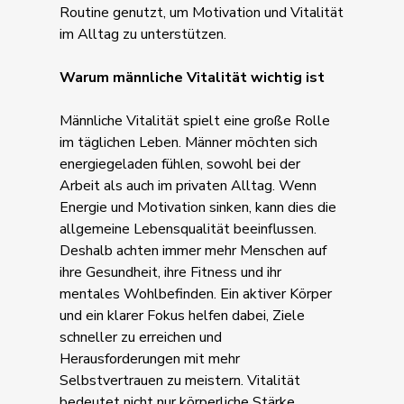
Routine genutzt, um Motivation und Vitalität
im Alltag zu unterstützen.
Warum männliche Vitalität wichtig ist
Männliche Vitalität spielt eine große Rolle
im täglichen Leben. Männer möchten sich
energiegeladen fühlen, sowohl bei der
Arbeit als auch im privaten Alltag. Wenn
Energie und Motivation sinken, kann dies die
allgemeine Lebensqualität beeinflussen.
Deshalb achten immer mehr Menschen auf
ihre Gesundheit, ihre Fitness und ihr
mentales Wohlbefinden. Ein aktiver Körper
und ein klarer Fokus helfen dabei, Ziele
schneller zu erreichen und
Herausforderungen mit mehr
Selbstvertrauen zu meistern. Vitalität
bedeutet nicht nur körperliche Stärke,