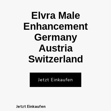
Elvra Male
Enhancement
Germany
Austria
Switzerland
Jetzt Einkaufen
Jetzt Einkaufen