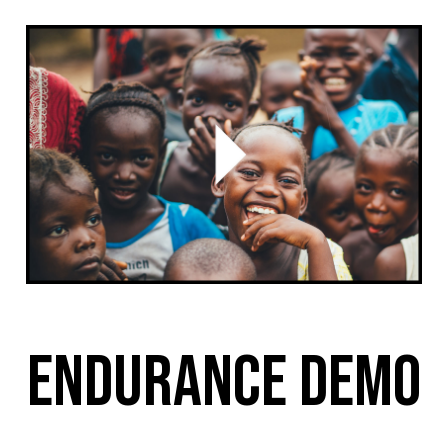
Endurance Demo