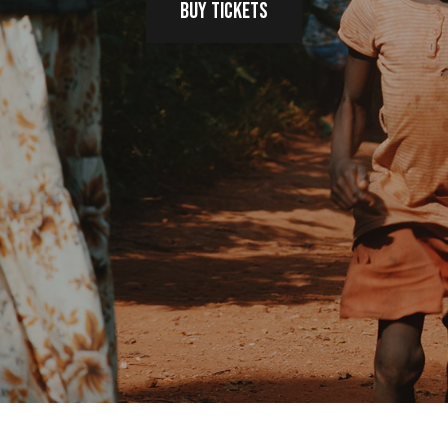
Buy Tickets