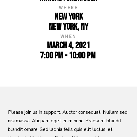
WHERE
New York
New York, NY
WHEN
March 4, 2021
7:00 PM - 10:00 PM
Please join us in support. Auctor consequat. Nullam sed
nisi massa. Aliquam eget enim nunc. Praesent blandit
blandit ornare. Sed lacinia felis quis elit luctus, et