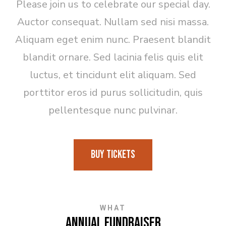
Please join us to celebrate our special day.
Auctor consequat. Nullam sed nisi massa.
Aliquam eget enim nunc. Praesent blandit
blandit ornare. Sed lacinia felis quis elit
luctus, et tincidunt elit aliquam. Sed
porttitor eros id purus sollicitudin, quis
pellentesque nunc pulvinar.
Buy Tickets
WHAT
Annual Fundraiser