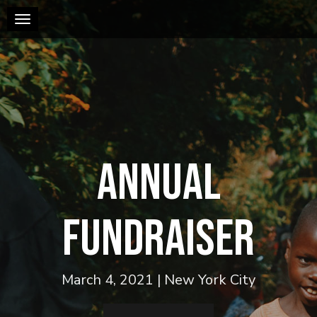
Toggle navigation
Annual
Fundraiser
March 4, 2021 | New York City