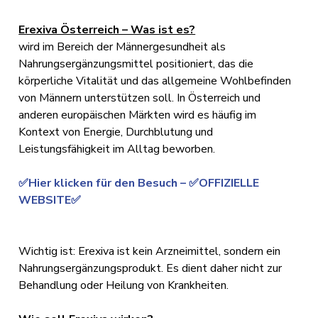
Erexiva Österreich – Was ist es?
wird im Bereich der Männergesundheit als
Nahrungsergänzungsmittel positioniert, das die
körperliche Vitalität und das allgemeine Wohlbefinden
von Männern unterstützen soll. In Österreich und
anderen europäischen Märkten wird es häufig im
Kontext von Energie, Durchblutung und
Leistungsfähigkeit im Alltag beworben.
✅Hier klicken für den Besuch – ✅OFFIZIELLE
WEBSITE✅
Wichtig ist: Erexiva ist kein Arzneimittel, sondern ein
Nahrungsergänzungsprodukt. Es dient daher nicht zur
Behandlung oder Heilung von Krankheiten.