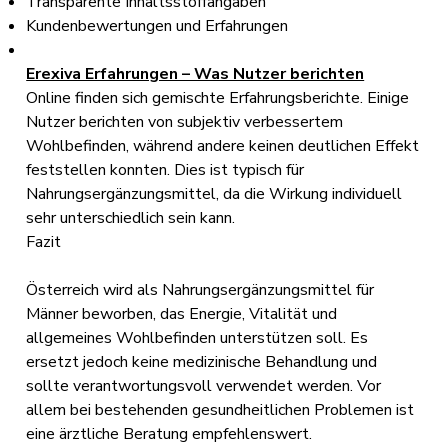
Transparente Inhaltsstoffangaben
Kundenbewertungen und Erfahrungen
Erexiva Erfahrungen – Was Nutzer berichten
Online finden sich gemischte Erfahrungsberichte. Einige
Nutzer berichten von subjektiv verbessertem
Wohlbefinden, während andere keinen deutlichen Effekt
feststellen konnten. Dies ist typisch für
Nahrungsergänzungsmittel, da die Wirkung individuell
sehr unterschiedlich sein kann.
Fazit
Österreich wird als Nahrungsergänzungsmittel für
Männer beworben, das Energie, Vitalität und
allgemeines Wohlbefinden unterstützen soll. Es
ersetzt jedoch keine medizinische Behandlung und
sollte verantwortungsvoll verwendet werden. Vor
allem bei bestehenden gesundheitlichen Problemen ist
eine ärztliche Beratung empfehlenswert.