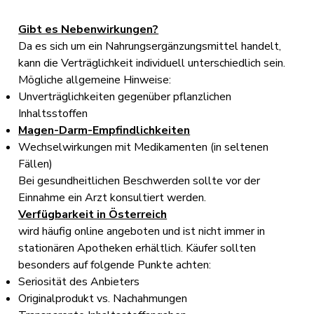
Gibt es Nebenwirkungen?
Da es sich um ein Nahrungsergänzungsmittel handelt,
kann die Verträglichkeit individuell unterschiedlich sein.
Mögliche allgemeine Hinweise:
Unverträglichkeiten gegenüber pflanzlichen
Inhaltsstoffen
Magen-Darm-Empfindlichkeiten
Wechselwirkungen mit Medikamenten (in seltenen
Fällen)
Bei gesundheitlichen Beschwerden sollte vor der
Einnahme ein Arzt konsultiert werden.
Verfügbarkeit in Österreich
wird häufig online angeboten und ist nicht immer in
stationären Apotheken erhältlich. Käufer sollten
besonders auf folgende Punkte achten:
Seriosität des Anbieters
Originalprodukt vs. Nachahmungen