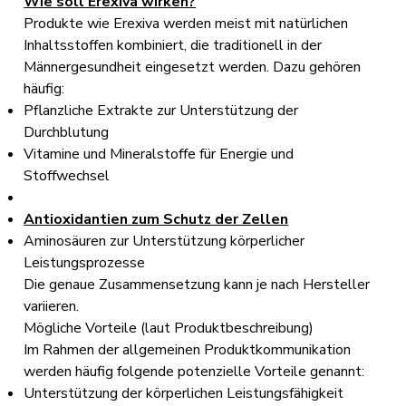
Wie soll Erexiva wirken?
Produkte wie Erexiva werden meist mit natürlichen
Inhaltsstoffen kombiniert, die traditionell in der
Männergesundheit eingesetzt werden. Dazu gehören
häufig:
Pflanzliche Extrakte zur Unterstützung der
Durchblutung
Vitamine und Mineralstoffe für Energie und
Stoffwechsel
Antioxidantien zum Schutz der Zellen
Aminosäuren zur Unterstützung körperlicher
Leistungsprozesse
Die genaue Zusammensetzung kann je nach Hersteller
variieren.
Mögliche Vorteile (laut Produktbeschreibung)
Im Rahmen der allgemeinen Produktkommunikation
werden häufig folgende potenzielle Vorteile genannt:
Unterstützung der körperlichen Leistungsfähigkeit