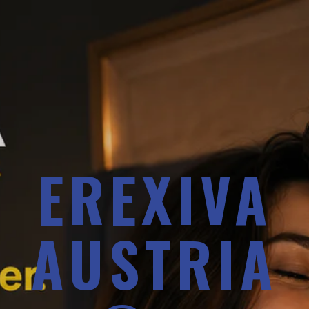
EREXIVA
AUSTRIA