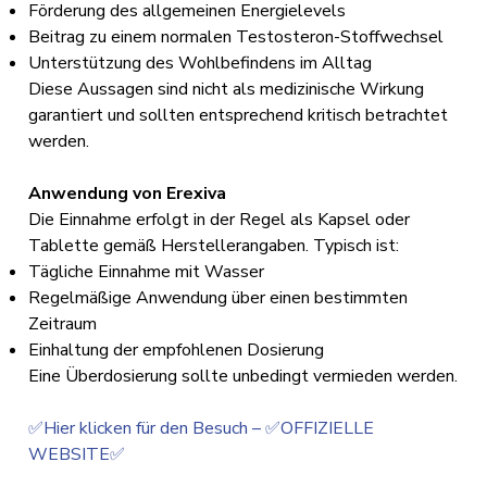
Förderung des allgemeinen Energielevels
Beitrag zu einem normalen Testosteron-Stoffwechsel
Unterstützung des Wohlbefindens im Alltag
Diese Aussagen sind nicht als medizinische Wirkung
garantiert und sollten entsprechend kritisch betrachtet
werden.
Anwendung von Erexiva
Die Einnahme erfolgt in der Regel als Kapsel oder
Tablette gemäß Herstellerangaben. Typisch ist:
Tägliche Einnahme mit Wasser
Regelmäßige Anwendung über einen bestimmten
Zeitraum
Einhaltung der empfohlenen Dosierung
Eine Überdosierung sollte unbedingt vermieden werden.
✅Hier klicken für den Besuch – ✅OFFIZIELLE
WEBSITE✅