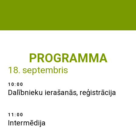
PROGRAMMA
18. septembris
10:00
Dalībnieku ierašanās, reģistrācija
11:00
Intermēdija