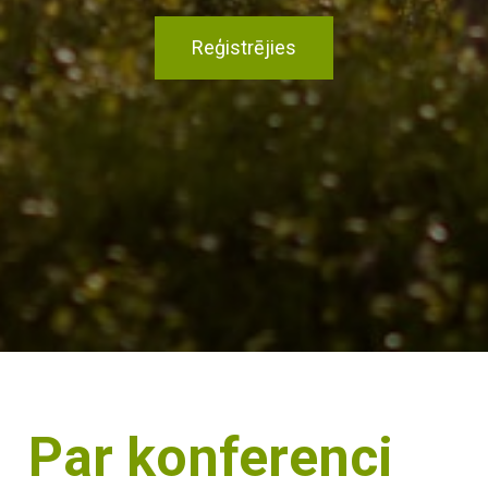
Reģistrējies
Par konferenci