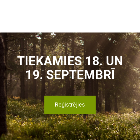
TIEKAMIES 18. UN
19. SEPTEMBRĪ
Reģistrējies