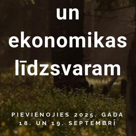
un
ekonomikas
līdzsvaram
PIEVIENOJIES 2025. GADA
18. UN 19. SEPTEMBRĪ