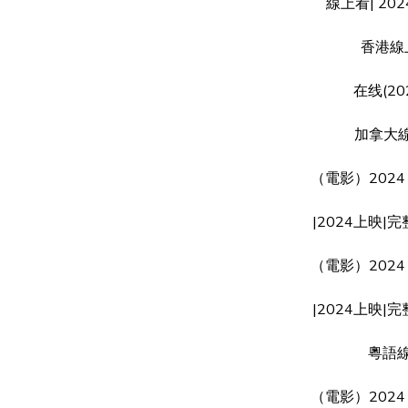
線上看| 20
香港線上
在线(20
加拿大線上
（電影）202
|2024上映|
（電影）202
|2024上映|
粵語線
（電影）202