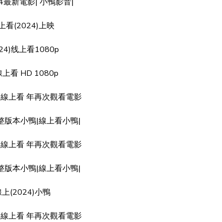
24最新電影| 小鴨影音|
看(2024)上映
24)线上看1080p
看 HD 1080p
4 線上看 年再次觀看電影
完整版本小鴨|線上看小鴨|
4 線上看 年再次觀看電影
完整版本小鴨|線上看小鴨|
上(2024)小鴨
4 線上看 年再次觀看電影