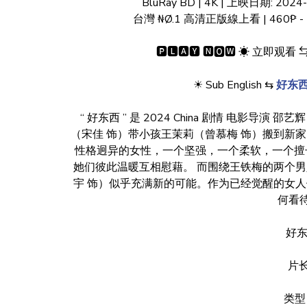
BluRay BD | 4K | 上映日期: 20
台灣 ₦Ø.1 高清正版線上看 | 460₱ - 72
🅿🅻🅰🆈 🅽🅾🆆 ☀ 立即观看 
☀ Sub English ⇆
好东西 
“ 好东西 ” 是 2024 China 剧情 电影导演
（宋佳 饰）带小孩王茉莉（曾慕梅 饰）搬到新
性格迥异的女性，一个坚强，一个柔软，一个擅
她们彼此温暖互相慰藉。 而围绕王铁梅的两个男
宇 饰）似乎充满新的可能。作为已经觉醒的女
何看
好东
片长
类型