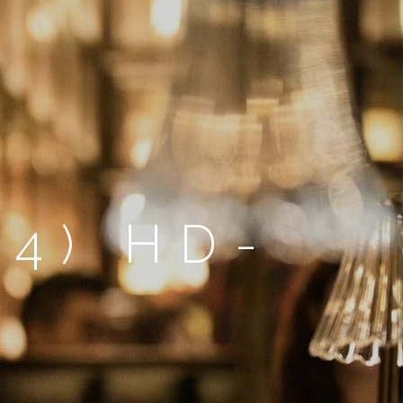
4) HD-