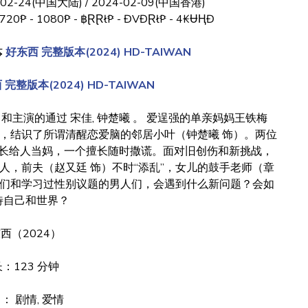
24-02-24(中国大陆) / 2024-02-09(中国香港)
0₱ - 1080₱ - ฿ⱤⱤł₱ - ĐVĐⱤł₱ - 4₭ɄⱧĐ
⇆
好东西 完整版本(2024) HD-TAIWAN
完整版本(2024) HD-TAIWAN
 邵艺辉 和主演的通过 宋佳, 钟楚曦 。 爱逞强的单亲妈妈王铁梅
家，结识了所谓清醒恋爱脑的邻居小叶（钟楚曦 饰）。两位
长给人当妈，一个擅长随时撒谎。面对旧创伤和新挑战，
人，前夫（赵又廷 饰）不时“添乱”，女儿的鼓手老师（章
人们和学习过性别议题的男人们，会遇到什么新问题？会如
待自己和世界？
西（2024）
：123 分钟
 ： 剧情, 爱情