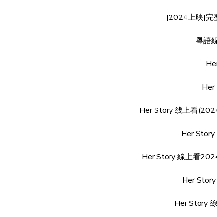
|2024上映|
粵語線
He
Her
Her Story 线上看
Her Sto
Her Story 線上
Her Sto
Her Stor