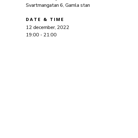
Svartmangatan 6, Gamla stan
DATE & TIME
12 december, 2022
19:00 - 21:00