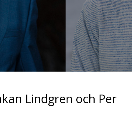
åkan Lindgren och Per