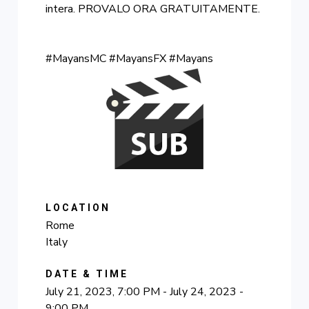
intera. PROVALO ORA GRATUITAMENTE.
#MayansMC #MayansFX #Mayans
LOCATION
Rome
Italy
DATE & TIME
July 21, 2023, 7:00 PM - July 24, 2023 -
9:00 PM