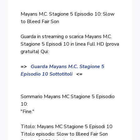
Mayans M.C. Stagione 5 Episodio 10: Slow
to Bleed Fair Son
Guarda in streaming o scarica Mayans M.C.
Stagione 5 Episodi 10 in linea Full HD (prova
gratuita) Qui:
=>
Guarda Mayans M.C. Stagione 5
Episodio 10 Sottotitoli
<=
Sommario Mayans MC Stagione 5 Episodio
10:
"Fine."
Titolo: Mayans MC Stagione 5 Episodi 10
Titolo episodio: Slow to Bleed Fair Son