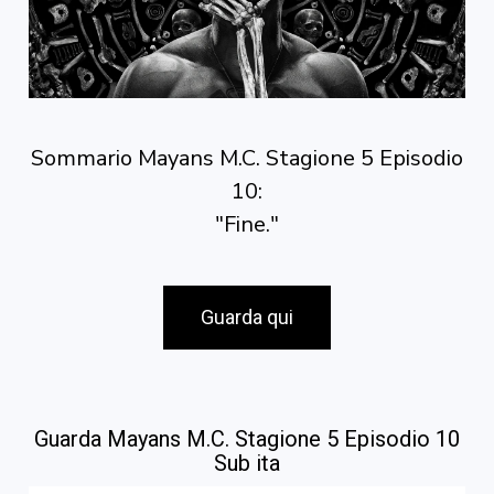
Sommario Mayans M.C. Stagione 5 Episodio
10:
"Fine."
Guarda qui
Guarda Mayans M.C. Stagione 5 Episodio 10
Sub ita