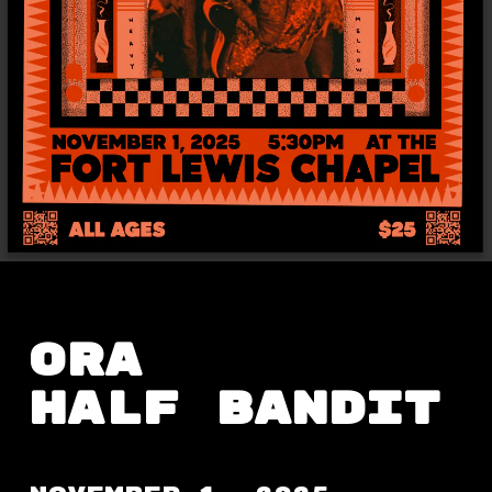
ORA
Half Bandit