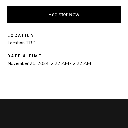
Register Now
LOCATION
Location TBD
DATE & TIME
November 25, 2024, 2:22 AM - 2:22 AM