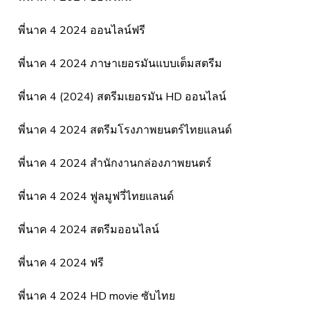
พี่นาค 4 2024 ออนไลน์ฟรี
พี่นาค 4 2024 ภาษาเยอรมันแบบเต็มสตรีม
พี่นาค 4 (2024) สตรีมเยอรมัน HD ออนไลน์
พี่นาค 4 2024 สตรีมโรงภาพยนตร์ไทยแลนด์
พี่นาค 4 2024 สํานักงานกล่องภาพยนตร์
พี่นาค 4 2024 ฟูลมูฟวี่ไทยแลนด์
พี่นาค 4 2024 สตรีมออนไลน์
พี่นาค 4 2024 ฟรี
พี่นาค 4 2024 HD movie ซับไทย