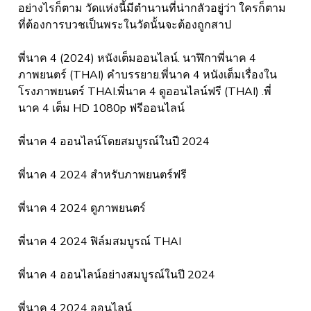
อย่างไรก็ตาม วัดแห่งนี้มีตำนานที่น่ากลัวอยู่ว่า ใครก็ตาม
ที่ต้องการบวชเป็นพระในวัดนั้นจะต้องถูกสาป
พี่นาค 4 (2024) หนังเต็มออนไลน์. นาฬิกาพี่นาค 4
ภาพยนตร์ (THAI) คำบรรยาย.พี่นาค 4 หนังเต็มเรื่องใน
โรงภาพยนตร์ THAI.พี่นาค 4 ดูออนไลน์ฟรี (THAI) .พี่
นาค 4 เต็ม HD 1080p ฟรีออนไลน์
พี่นาค 4 ออนไลน์โดยสมบูรณ์ในปี 2024
พี่นาค 4 2024 สำหรับภาพยนตร์ฟรี
พี่นาค 4 2024 ดูภาพยนตร์
พี่นาค 4 2024 ฟิล์มสมบูรณ์ THAI
พี่นาค 4 ออนไลน์อย่างสมบูรณ์ในปี 2024
พี่นาค 4 2024 ออนไลน์