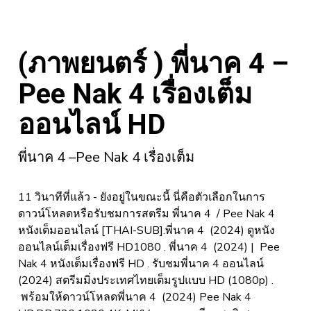
(ภาพยนตร์ ) พี่นาค 4 –
Pee Nak 4 เรื่องเต็ม
ออนไลน์ HD
พี่นาค 4 –Pee Nak 4 เรื่องเต็ม
11 วินาทีที่แล้ว - ยังอยู่ในขณะนี้ นี่คือตัวเลือกในการ
ดาวน์โหลดหรือรับชมการสตรีม พี่นาค 4 / Pee Nak 4
หนังเต็มออนไลน์ [THAI-SUB].พี่นาค 4 (2024) ดูหนัง
ออนไลน์เต็มเรื่องฟรี HD1080 . พี่นาค 4 (2024) | Pee
Nak 4 หนังเต็มเรื่องฟรี HD . รับชมพี่นาค 4 ออนไลน์
(2024) สตรีมมิ่งประเทศไทยเต็มรูปแบบ HD (1080p) .
พร้อมให้ดาวน์โหลดพี่นาค 4 (2024) Pee Nak 4