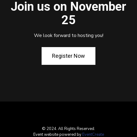
Join us on November
25
We look forward to hosting you!
Register Now
© 2024. All Rights Reserved.
Event website powered by
EventCreate