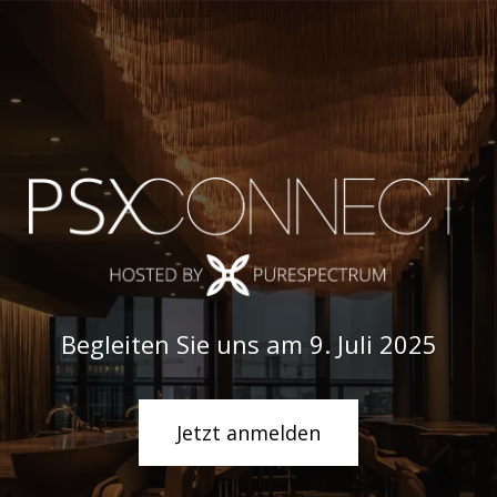
Begleiten Sie uns am 9. Juli 2025
Jetzt anmelden