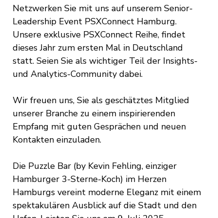
Netzwerken Sie mit uns auf unserem Senior-
Leadership Event PSXConnect Hamburg.
Unsere exklusive PSXConnect Reihe, findet
dieses Jahr zum ersten Mal in Deutschland
statt. Seien Sie als wichtiger Teil der Insights-
und Analytics-Community dabei.
Wir freuen uns, Sie als geschätztes Mitglied
unserer Branche zu einem inspirierenden
Empfang mit guten Gesprächen und neuen
Kontakten einzuladen.
Die Puzzle Bar (by Kevin Fehling, einziger
Hamburger 3-Sterne-Koch) im Herzen
Hamburgs vereint moderne Eleganz mit einem
spektakulären Ausblick auf die Stadt und den