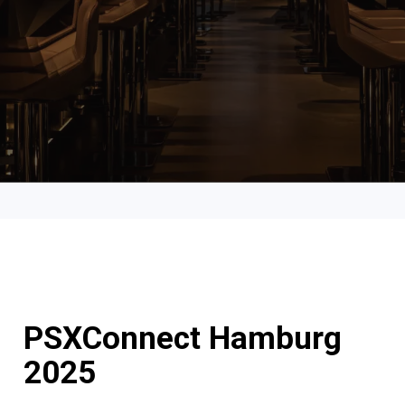
PSXConnect Hamburg
2025