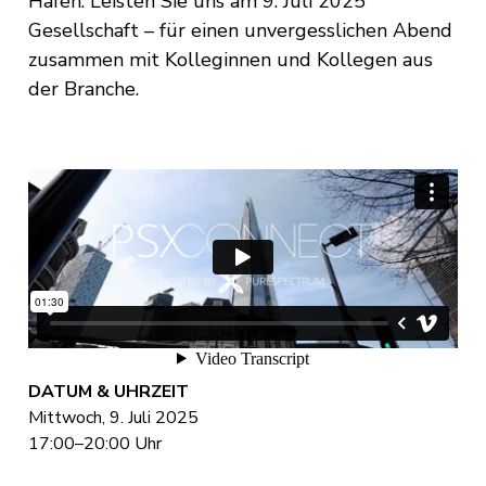
Hafen. Leisten Sie uns am 9. Juli 2025
Gesellschaft – für einen unvergesslichen Abend
zusammen mit Kolleginnen und Kollegen aus
der Branche.
DATUM & UHRZEIT
Mittwoch, 9. Juli 2025
17:00–20:00 Uhr