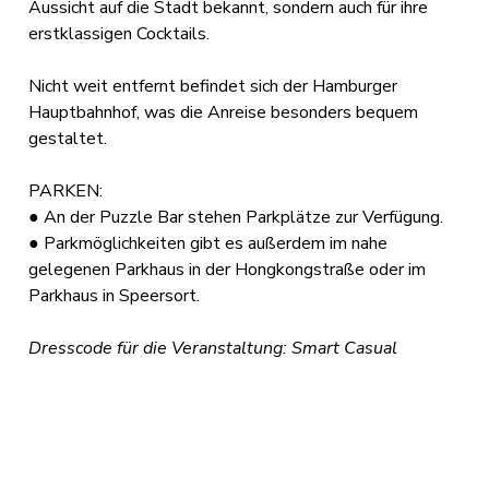
Aussicht auf die Stadt bekannt, sondern auch für ihre
erstklassigen Cocktails.
Nicht weit entfernt befindet sich der Hamburger
Hauptbahnhof, was die Anreise besonders bequem
gestaltet.
PARKEN:
● An der Puzzle Bar stehen Parkplätze zur Verfügung.
● Parkmöglichkeiten gibt es außerdem im nahe
gelegenen Parkhaus in der Hongkongstraße oder im
Parkhaus in Speersort.
Dresscode für die Veranstaltung: Smart Casual