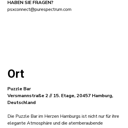
HABEN SIE FRAGEN?
psxconnect@purespectrum.com
Ort
Puzzle Bar
Versmannstraße 2 // 15. Etage, 20457 Hamburg,
Deutschland
Die Puzzle Bar im Herzen Hamburgs ist nicht nur für ihre
elegante Atmosphäre und die atemberaubende