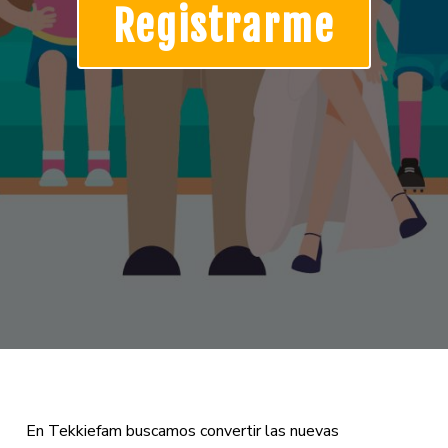
Registrarme
En Tekkiefam buscamos convertir las nuevas