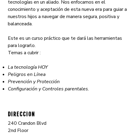
tecnologías en un aliado. Nos enfocamos en el
conocimiento y aceptación de esta nueva era para guiar a
nuestros hijos a navegar de manera segura, positiva y
balanceada.
Este es un curso práctico que te dará las herramientas
para lograrlo.
Temas a cubrir :
La tecnología HOY
Peligros en Línea
Prevención y Protección
Configuración y Controles parentales.
DIRECCION
240 Crandon Blvd
2nd Floor