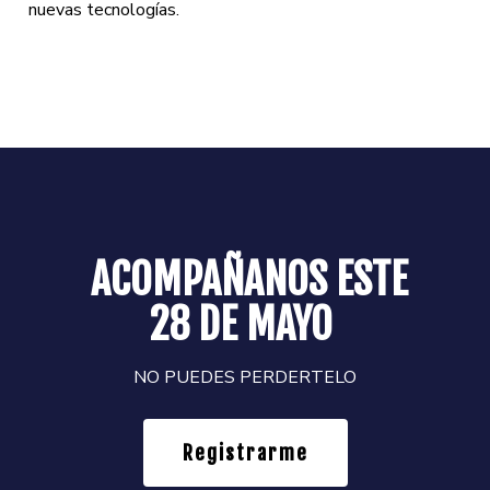
nuevas tecnologías.
ACOMPAÑANOS ESTE
28 DE MAYO
NO PUEDES PERDERTELO
Registrarme