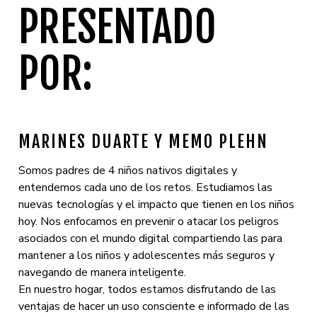
PRESENTADO
POR:
MARINES DUARTE Y MEMO PLEHN
Somos padres de 4 niños nativos digitales y
entendemos cada uno de los retos. Estudiamos las
nuevas tecnologías y el impacto que tienen en los niños
hoy. Nos enfocamos en prevenir o atacar los peligros
asociados con el mundo digital compartiendo las para
mantener a los niños y adolescentes más seguros y
navegando de manera inteligente.
En nuestro hogar, todos estamos disfrutando de las
ventajas de hacer un uso consciente e informado de las