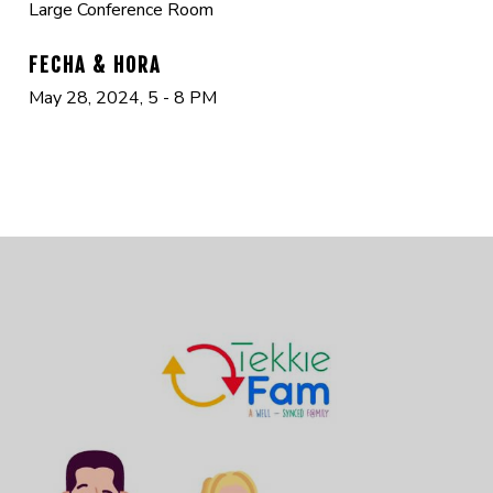
Large Conference Room
FECHA & HORA
May 28, 2024, 5 - 8 PM