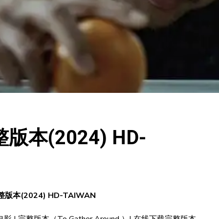
版本(2024) HD-
版本(2024) HD-TAIWAN