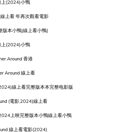
上(2024)小鴨
4 線上看 年再次觀看電影
完整版本小鴨|線上看小鴨|
上(2024)小鴨
her Around 香港
her Around 線上看
 线上看(2024)線上看完整版本本完整电影版
round (電影,2024)線上看
d 線上看2024上映完整版本小鴨線上看小鴨
Around 線上看電影(2024)