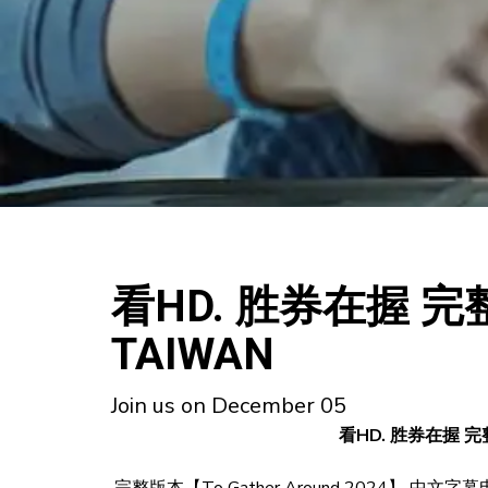
看HD. 胜券在握 完整
TAIWAN
Join us on December 05
看HD. 胜券在握 完整