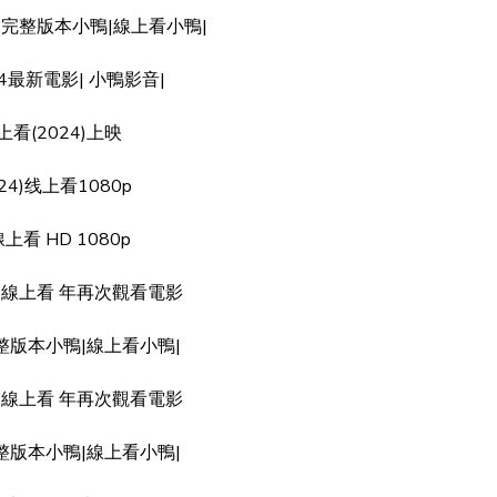
映|完整版本小鴨|線上看小鴨|
24最新電影| 小鴨影音|
看(2024)上映
24)线上看1080p
看 HD 1080p
4 線上看 年再次觀看電影
完整版本小鴨|線上看小鴨|
4 線上看 年再次觀看電影
完整版本小鴨|線上看小鴨|