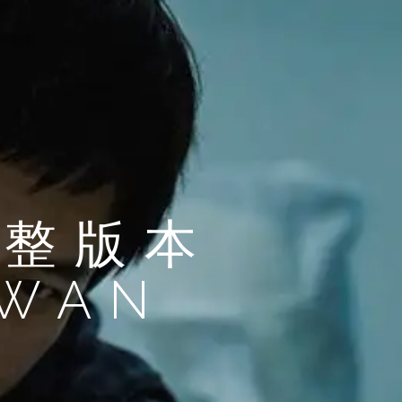
完整版本
IWAN