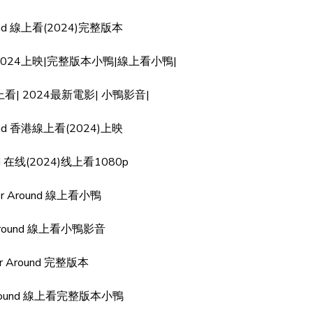
ound 線上看(2024)完整版本
線上看|2024上映|完整版本小鴨|線上看小鴨|
d 線上看| 2024最新電影| 小鴨影音|
ound 香港線上看(2024)上映
und 在线(2024)线上看1080p
her Around 線上看小鴨
 Around 線上看小鴨影音
er Around 完整版本
 Around 線上看完整版本小鴨