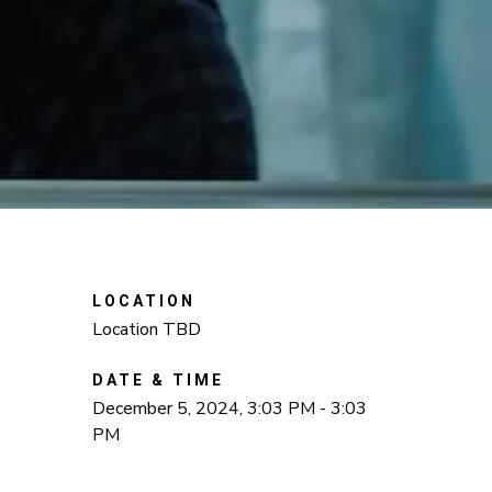
LOCATION
Location TBD
DATE & TIME
December 5, 2024, 3:03 PM - 3:03
PM