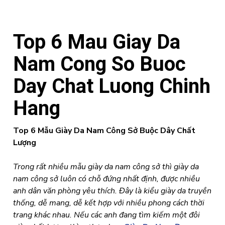
Top 6 Mau Giay Da
Nam Cong So Buoc
Day Chat Luong Chinh
Hang
Top 6 Mẫu Giày Da Nam Công Sở Buộc Dây Chất
Lượng
Trong rất nhiều mẫu giày da nam công sở thì giày da
nam công sở luôn có chỗ đứng nhất định, được nhiều
anh dân văn phòng yêu thích. Đây là kiểu giày da truyền
thống, dễ mang, dễ kết hợp với nhiều phong cách thời
trang khác nhau. Nếu các anh đang tìm kiếm một đôi