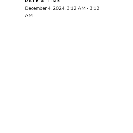
DATE & TIME
December 4, 2024, 3:12 AM - 3:12
AM