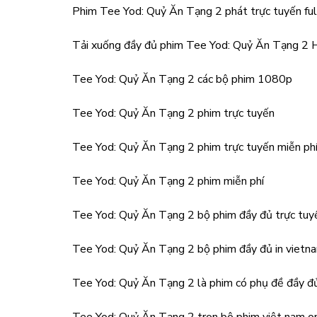
Phim Tee Yod: Quỷ Ăn Tạng 2 phát trực tuyến fu
Tải xuống đầy đủ phim Tee Yod: Quỷ Ăn Tạng 2
Tee Yod: Quỷ Ăn Tạng 2 các bộ phim 1080p
Tee Yod: Quỷ Ăn Tạng 2 phim trực tuyến
Tee Yod: Quỷ Ăn Tạng 2 phim trực tuyến miễn ph
Tee Yod: Quỷ Ăn Tạng 2 phim miễn phí
Tee Yod: Quỷ Ăn Tạng 2 bộ phim đầy đủ trực tuy
Tee Yod: Quỷ Ăn Tạng 2 bộ phim đầy đủ in vietn
Tee Yod: Quỷ Ăn Tạng 2 là phim có phụ đề đầy đ