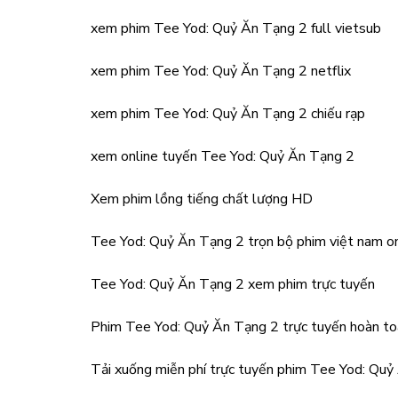
xem phim Tee Yod: Quỷ Ăn Tạng 2 full vietsub
xem phim Tee Yod: Quỷ Ăn Tạng 2 netflix
xem phim Tee Yod: Quỷ Ăn Tạng 2 chiếu rạp
xem online tuyến Tee Yod: Quỷ Ăn Tạng 2
Xem phim lồng tiếng chất lượng HD
Tee Yod: Quỷ Ăn Tạng 2 trọn bộ phim việt nam on
Tee Yod: Quỷ Ăn Tạng 2 xem phim trực tuyến
Phim Tee Yod: Quỷ Ăn Tạng 2 trực tuyến hoàn to
Tải xuống miễn phí trực tuyến phim Tee Yod: Qu