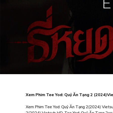
Xem Phim Tee Yod: Quỷ Ăn Tạng 2 (2024)Vi
Xem Phim Tee Yod: Quỷ Ăn Tạng 2(2024) Vietsu